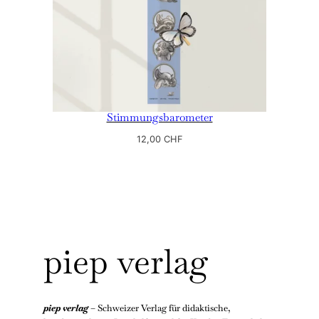
Stimmungsbarometer
12,00
CHF
piep verlag
piep verlag
– Schweizer Verlag für didaktische,