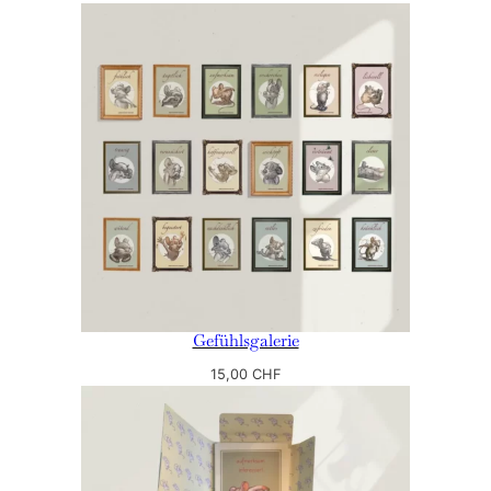
Gefühlsgalerie
15,00
CHF