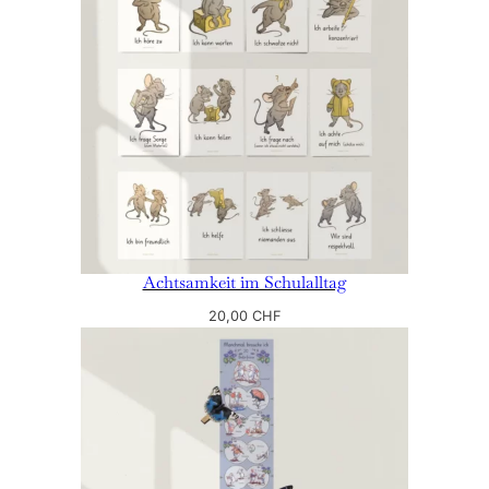
Achtsamkeit im Schulalltag
20,00
CHF