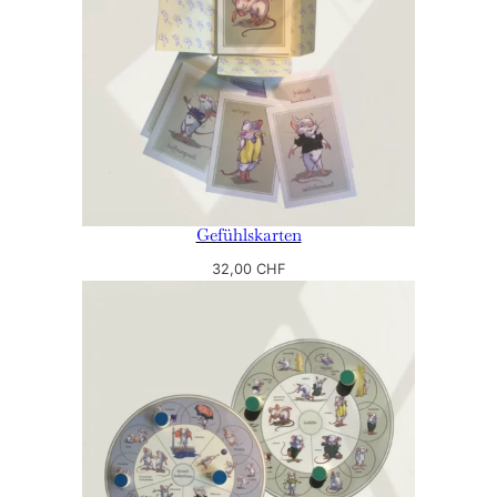
Gefühlskarten
32,00
CHF