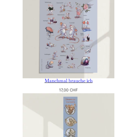
Manchmal brauche ich
17,00
CHF