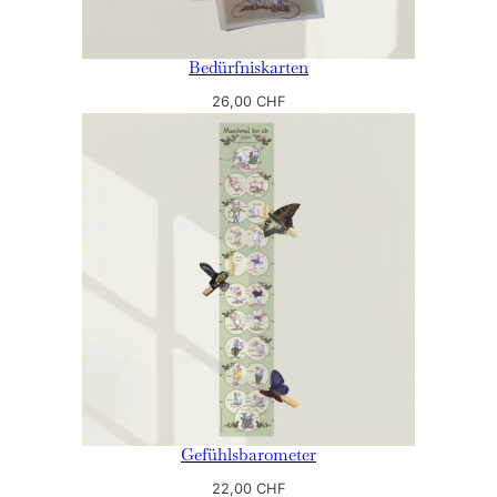
Bedürfniskarten
26,00
CHF
Gefühlsbarometer
22,00
CHF