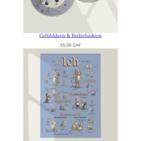
Gefühlskreis & Bedürfniskreis
25,00
CHF