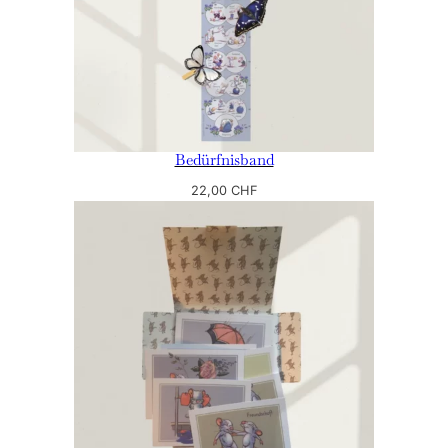
Bedürfnisband
22,00
CHF