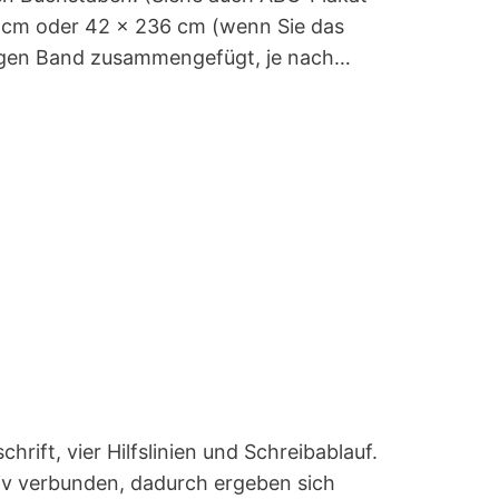
 cm oder 42 x 236 cm (wenn Sie das
angen Band zusammengefügt, je nach…
ift, vier Hilfslinien und Schreibablauf.
tiv verbunden, dadurch ergeben sich