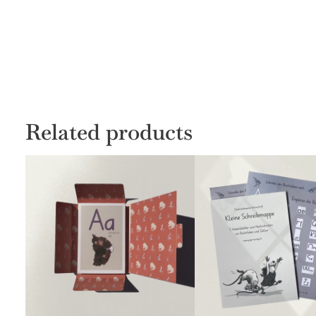
Related products