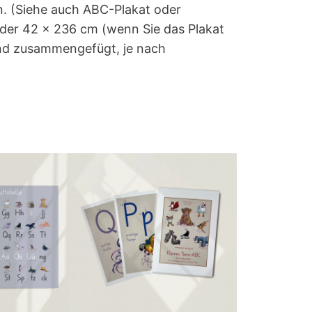
. (Siehe auch ABC-Plakat oder
der 42 x 236 cm (wenn Sie das Plakat
nd zusammengefügt, je nach