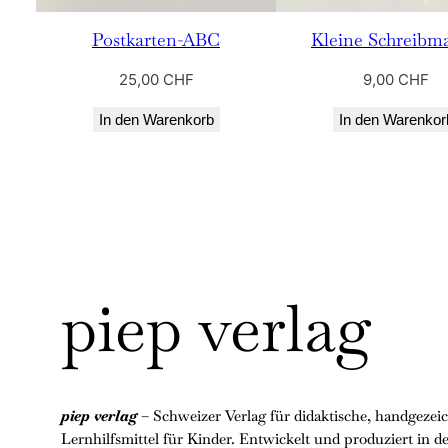
Postkarten-ABC
Kleine Schreibm
25,00
CHF
9,00
CHF
In den Warenkorb
In den Warenkor
piep verlag
piep verlag
– Schweizer Verlag für didaktische, handgezei
Lernhilfsmittel für Kinder. Entwickelt und produziert in d